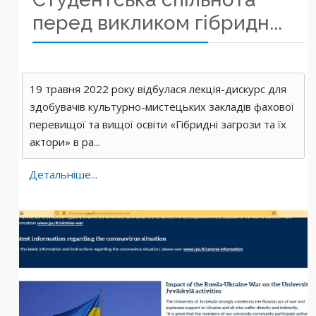
перед викликом гібридн...
19 травня 2022 року відбулася лекція-дискурс для
здобувачів культурно-мистецьких закладів фахової
перевищої та вищої освіти «Гібридні загрози та їх
актори» в ра...
Детальніше...