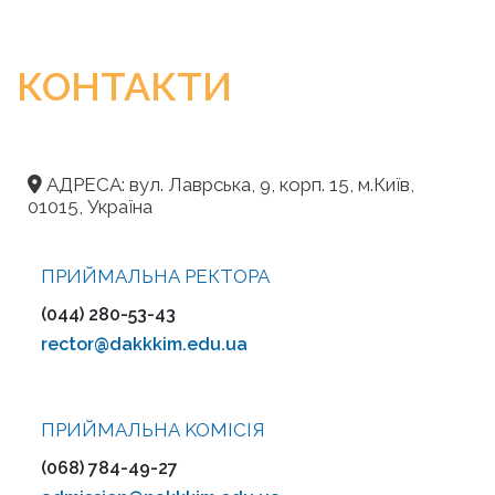
КОНТАКТИ
АДРЕСА: вул. Лаврська, 9, корп. 15, м.Київ,
01015, Україна
ПРИЙМАЛЬНА РЕКТОРА
(044) 280-53-43
rector@dakkkim.edu.ua
ПРИЙМАЛЬНА KOMІСІЯ
(068) 784-49-27