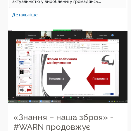
актуальністю у виробленні у громадянсь...
Детальніше...
«Знання – наша зброя» -
#WARN продовжує