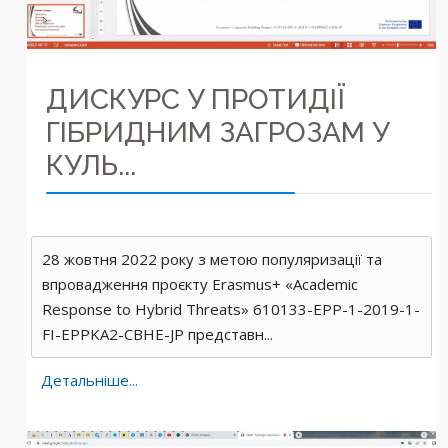
ДИСКУРС У ПРОТИДІЇ
ГІБРИДНИМ ЗАГРОЗАМ У
КУЛЬ...
28 жовтня 2022 року з метою популяризації та
впровадження проєкту Erasmus+ «Academic
Response to Hybrid Threats» 610133-EPP-1-2019-1-
FI-EPPKA2-CBHE-JP представн...
Детальніше...