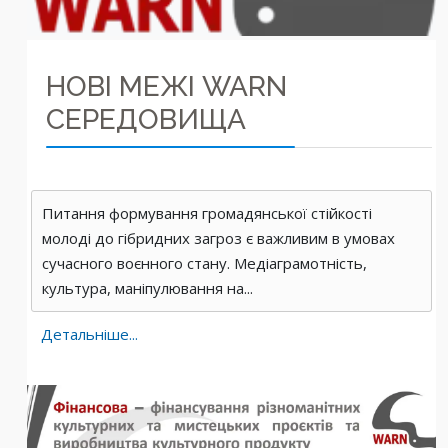
НОВІ МЕЖІ WARN
СЕРЕДОВИЩА
Питання формування громадянської стійкості
молоді до гібридних загроз є важливим в умовах
сучасного воєнного стану. Медіаграмотність,
культура, маніпулювання на...
Детальніше...