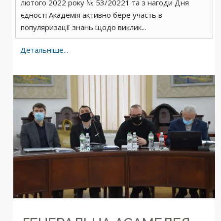
лютого 2022 року № 53/20221 та з нагоди Дня
єдності Академія активно бере участь в
популяризації знань щодо виклик...
Детальніше...