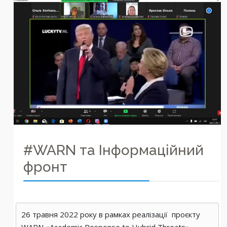
#WARN та Інформаційний
фронт
26 травня 2022 року в рамках реалізації проєкту