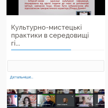
Культурно-мистецькі
практики в середовищі
гі...
Детальніше...