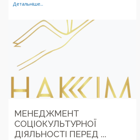
Детальніше...
МЕНЕДЖМЕНТ
СОЦІОКУЛЬТУРНОЇ
ДІЯЛЬНОСТІ ПЕРЕД ...