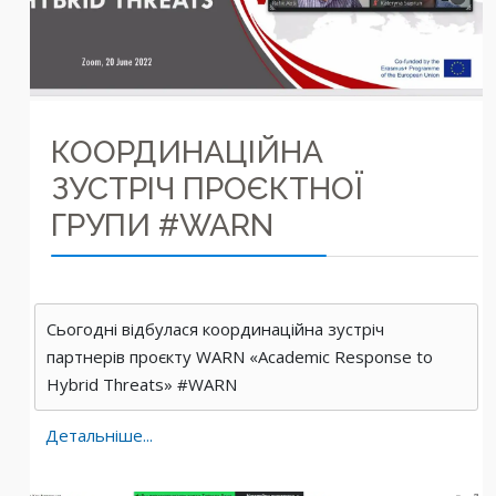
КООРДИНАЦІЙНА
ЗУСТРІЧ ПРОЄКТНОЇ
ГРУПИ #WARN
Сьогодні відбулася координаційна зустріч
партнерів проєкту WARN «Academic Response to
Hybrid Threats» #WARN
Детальніше...