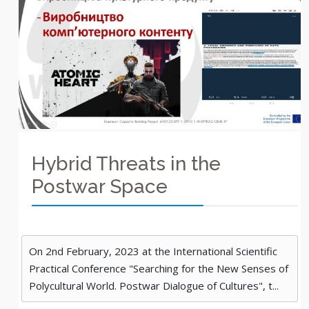
Hybrid Threats in the
Postwar Space
On 2nd February, 2023 at the International Scientific
Practical Conference "Searching for the New Senses of
Polycultural World. Postwar Dialogue of Cultures", t...