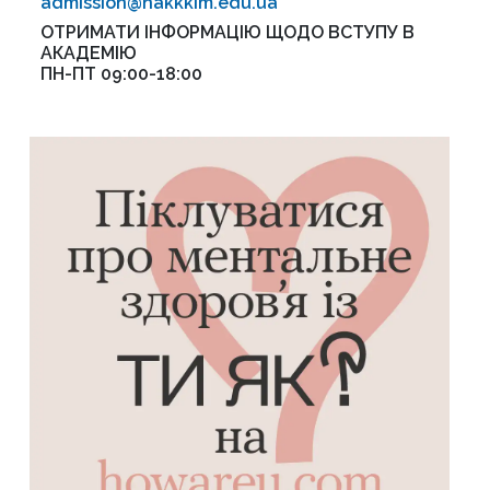
admission@nakkkim.edu.ua
ОТРИМАТИ ІНФОРМАЦІЮ ЩОДО ВСТУПУ В
АКАДЕМІЮ
ПН-ПТ 09:00-18:00