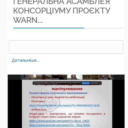
ГЕНЕРАЛЬНА АСАМБЛЕЯ
КОНСОРЦІУМУ ПРОЄКТУ
WARN...
Детальніше...