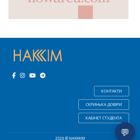
КОНТАКТИ
СКРИНЬКА ДОВІРИ
КАБІНЕТ СТУДЕНТА
💬
2026 © NAKKKIM