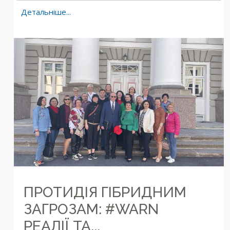
Детальніше...
ПРОТИДІЯ ГІБРИДНИМ
ЗАГРОЗАМ: #WARN
РЕАЛІЇ ТА...