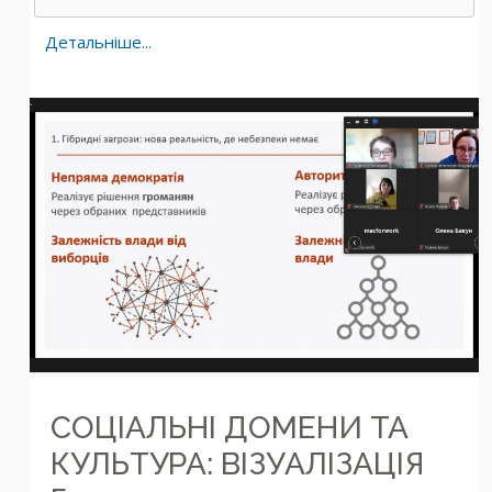
Детальніше...
СОЦІАЛЬНІ ДОМЕНИ ТА
КУЛЬТУРА: ВІЗУАЛІЗАЦІЯ