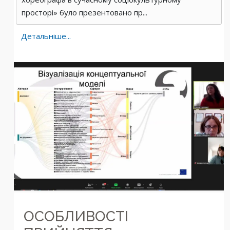
просторі» було презентовано пр...
Детальніше...
ОСОБЛИВОСТІ