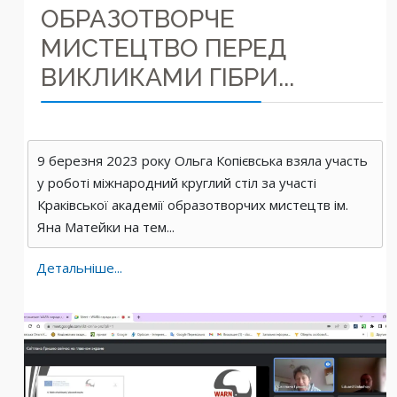
ОБРАЗОТВОРЧЕ
МИСТЕЦТВО ПЕРЕД
ВИКЛИКАМИ ГІБРИ...
9 березня 2023 року Ольга Копієвська взяла участь
у роботі міжнародний круглий стіл за участі
Краківської академії образотворчих мистецтв ім.
Яна Матейки на тем...
Детальніше...