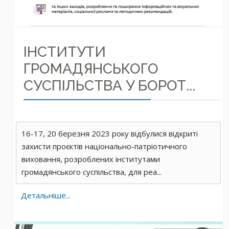
ІНСТИТУТИ
ГРОМАДЯНСЬКОГО
СУСПІЛЬСТВА У БОРОТ...
16-17, 20 березня 2023 року відбулися відкриті
захисти проєктів національно-патріотичного
виховання, розроблених інститутами
громадянського суспільства, для реа...
Детальніше...