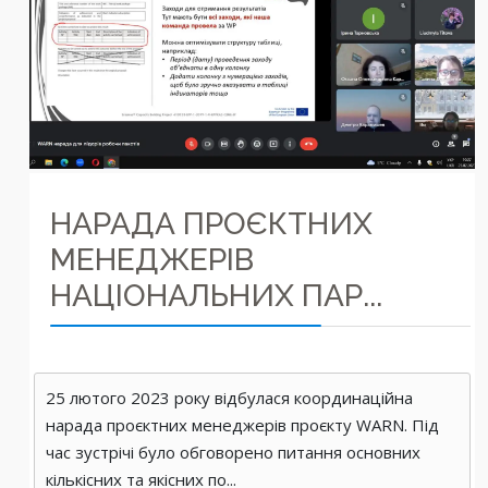
НАРАДА ПРОЄКТНИХ
МЕНЕДЖЕРІВ
НАЦІОНАЛЬНИХ ПАР...
25 лютого 2023 року відбулася координаційна
нарада проєктних менеджерів проєкту WARN. Під
час зустрічі було обговорено питання основних
кількісних та якісних по...