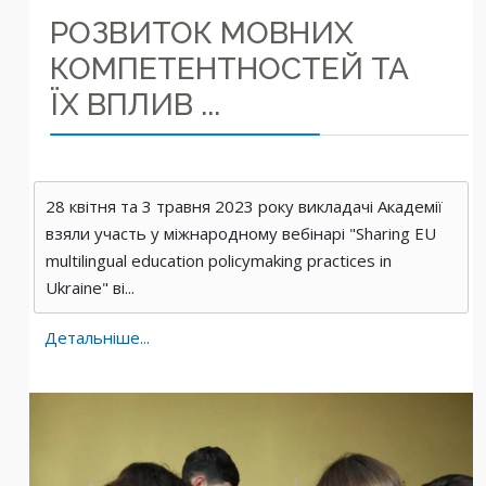
РОЗВИТОК МОВНИХ
КОМПЕТЕНТНОСТЕЙ ТА
ЇХ ВПЛИВ ...
28 квітня та 3 травня 2023 року викладачі Академії
взяли участь у міжнародному вебінарі "Sharing EU
multilingual education policymaking practices in
Ukraine" ві...
Детальніше...