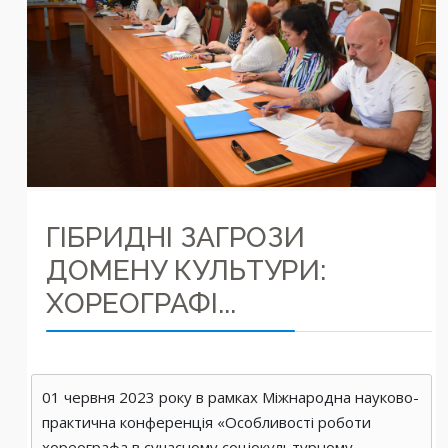
ГІБРИДНІ ЗАГРОЗИ
ДОМЕНУ КУЛЬТУРИ:
ХОРЕОГРАФІ...
01 червня 2023 року в рамках Міжнародна науково-
практична конференція «Особливості роботи
хореографа в сучасному соціокультурному