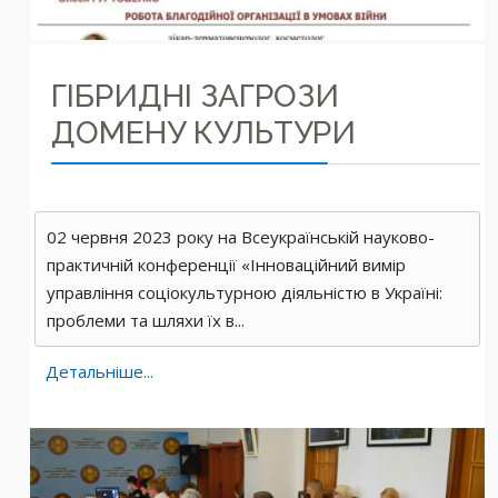
ГІБРИДНІ ЗАГРОЗИ
ДОМЕНУ КУЛЬТУРИ
02 червня 2023 року на Всеукраїнській науково-
практичній конференції «Інноваційний вимір
управління соціокультурною діяльністю в Україні:
проблеми та шляхи їх в...
Детальніше...