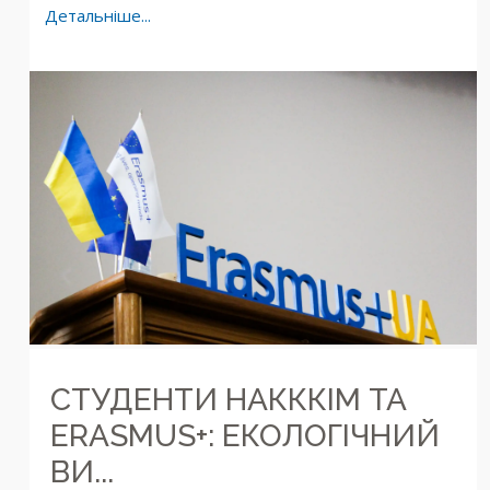
Детальніше...
СТУДЕНТИ НАКККІМ ТА
ERASMUS+: ЕКОЛОГІЧНИЙ
ВИ...