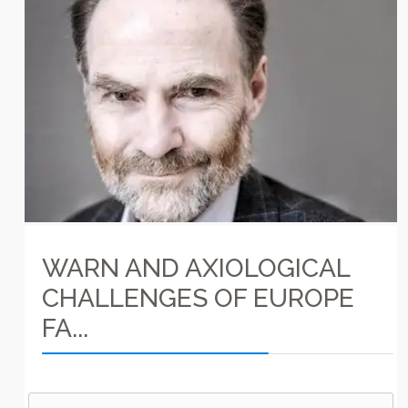
WARN AND AXIOLOGICAL
CHALLENGES OF EUROPE
FA...