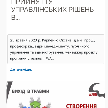
ПРИЙНЯТТЯ
УПРАВЛІНСЬКИХ РІШЕНЬ
В...
25 травня 2023 р. Карпенко Оксана, д.е.н., проф.,
професор кафедри менеджменту, публічного
управління та адміністрування, менеджер проєкту
програми Erasmus + WA...
Детальніше...