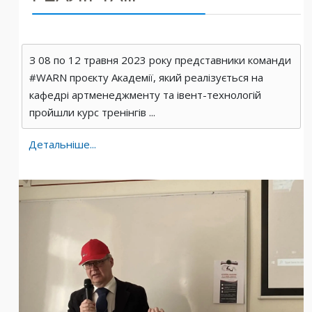
З 08 по 12 травня 2023 року представники команди
#WARN проєкту Академії, який реалізується на
кафедрі артменеджменту та івент-технологій
пройшли курс тренінгів ...
Детальніше...