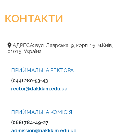
КОНТАКТИ
АДРЕСА: вул. Лаврська, 9, корп. 15, м.Київ,
01015, Україна
ПРИЙМАЛЬНА РЕКТОРА
(044) 280-53-43
rector@dakkkim.edu.ua
ПРИЙМАЛЬНА KOMІСІЯ
(068) 784-49-27
admission@nakkkim.edu.ua