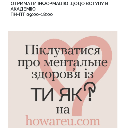
ОТРИМАТИ ІНФОРМАЦІЮ ЩОДО ВСТУПУ В
АКАДЕМІЮ
ПН-ПТ 09:00-18:00