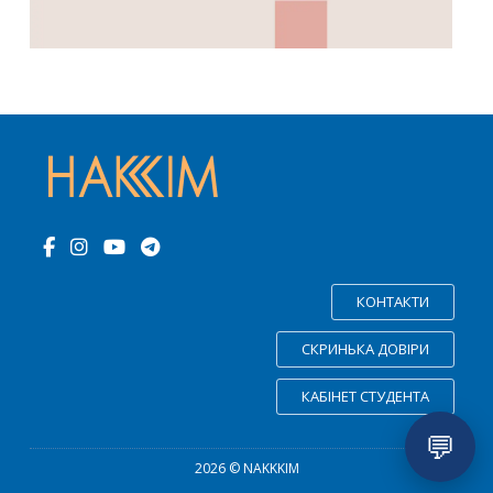
КОНТАКТИ
СКРИНЬКА ДОВІРИ
КАБІНЕТ СТУДЕНТА
💬
2026 © NAKKKIM