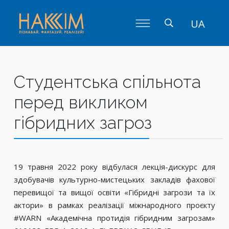
UA
Студентська спільнота
перед викликом
гібридних загроз
19 травня 2022 року відбулася лекція-дискурс для
здобувачів культурно-мистецьких закладів фахової
перевищої та вищої освіти «Гібридні загрози та їх
актори» в рамках реалізації міжнародного проєкту
#WARN «Академічна протидія гібридним загрозам»