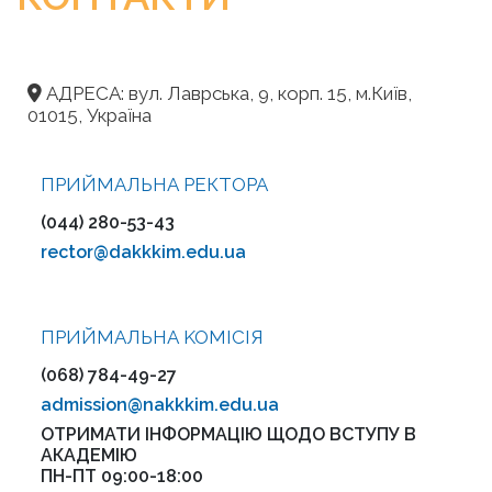
АДРЕСА: вул. Лаврська, 9, корп. 15, м.Київ,
01015, Україна
ПРИЙМАЛЬНА РЕКТОРА
(044) 280-53-43
rector@dakkkim.edu.ua
ПРИЙМАЛЬНА KOMІСІЯ
(068) 784-49-27
admission@nakkkim.edu.ua
ОТРИМАТИ ІНФОРМАЦІЮ ЩОДО ВСТУПУ В
АКАДЕМІЮ
ПН-ПТ 09:00-18:00