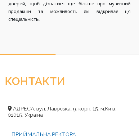
дверей, щоб дізнатися ще більше про музичний
продакшн та можливості, які відкриває ця
спеціальність.
КОНТАКТИ
АДРЕСА: вул. Лаврська, 9, корп. 15, м.Київ,
01015, Україна
ПРИЙМАЛЬНА РЕКТОРА