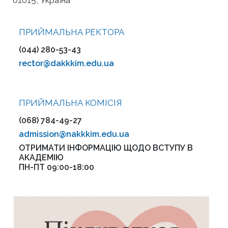
01015, Україна
ПРИЙМАЛЬНА РЕКТОРА
(044) 280-53-43
rector@dakkkim.edu.ua
ПРИЙМАЛЬНА KOMІСІЯ
(068) 784-49-27
admission@nakkkim.edu.ua
ОТРИМАТИ ІНФОРМАЦІЮ ЩОДО ВСТУПУ В
АКАДЕМІЮ
ПН-ПТ 09:00-18:00