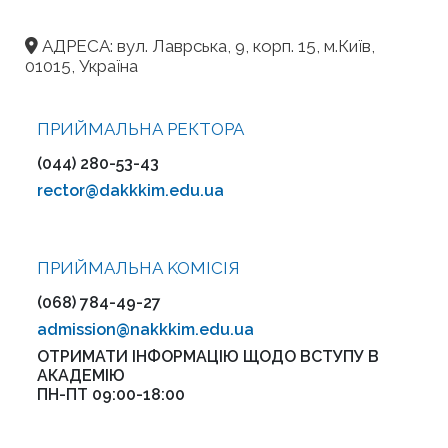
АДРЕСА: вул. Лаврська, 9, корп. 15, м.Київ,
01015, Україна
ПРИЙМАЛЬНА РЕКТОРА
(044) 280-53-43
rector@dakkkim.edu.ua
ПРИЙМАЛЬНА KOMІСІЯ
(068) 784-49-27
admission@nakkkim.edu.ua
ОТРИМАТИ ІНФОРМАЦІЮ ЩОДО ВСТУПУ В
АКАДЕМІЮ
ПН-ПТ 09:00-18:00