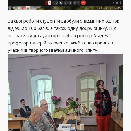
За свої роботи студенти здобули 9 відмінних оцінок
від 90 до 100 балів, а також одну добру оцінку. Під
час захисту до аудиторії завітав ректор Академії
професор Валерій Марченко, який тепло привітав
учасників творчого кваліфікаційного іспиту.