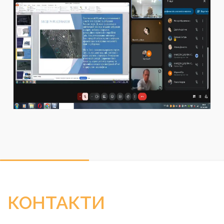
КОНТАКТИ