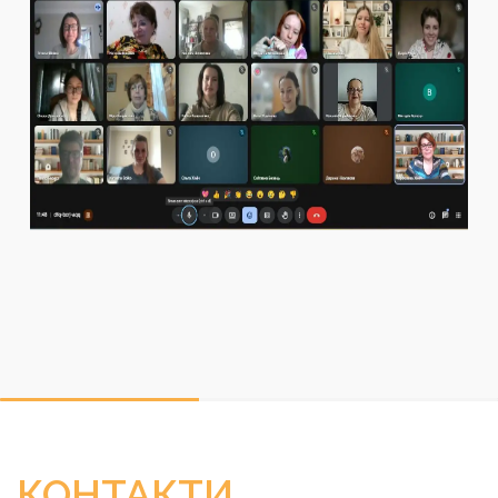
КОНТАКТИ