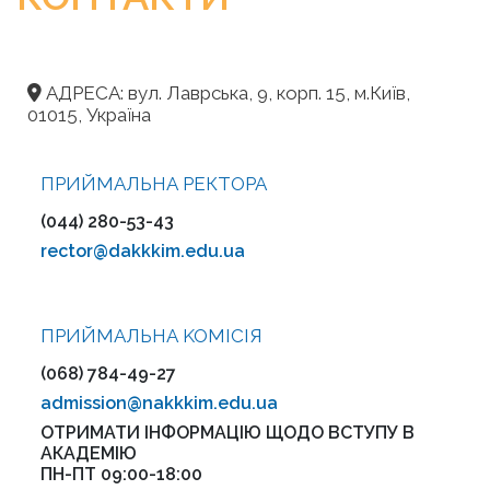
АДРЕСА: вул. Лаврська, 9, корп. 15, м.Київ,
01015, Україна
ПРИЙМАЛЬНА РЕКТОРА
(044) 280-53-43
rector@dakkkim.edu.ua
ПРИЙМАЛЬНА KOMІСІЯ
(068) 784-49-27
admission@nakkkim.edu.ua
ОТРИМАТИ ІНФОРМАЦІЮ ЩОДО ВСТУПУ В
АКАДЕМІЮ
ПН-ПТ 09:00-18:00