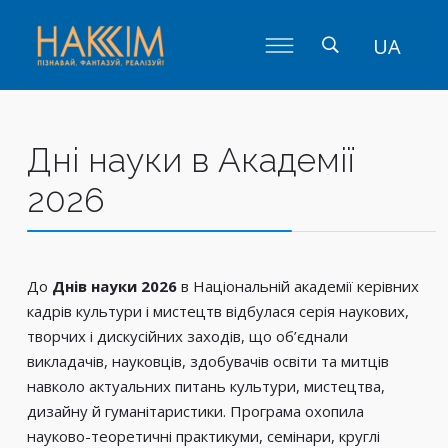
UA
Дні науки в Академії
2026
До
Днів науки 2026
в Національній академії керівних
кадрів культури і мистецтв відбулася серія наукових,
творчих і дискусійних заходів, що об’єднали
викладачів, науковців, здобувачів освіти та митців
навколо актуальних питань культури, мистецтва,
дизайну й гуманітаристики. Програма охопила
науково-теоретичні практикуми, семінари, круглі