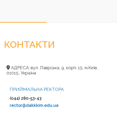
КОНТАКТИ
АДРЕСА: вул. Лаврська, 9, корп. 15, м.Київ,
01015, Україна
ПРИЙМАЛЬНА РЕКТОРА
(044) 280-53-43
rector@dakkkim.edu.ua