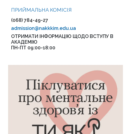
ПРИЙМАЛЬНА KOMІСІЯ
(068) 784-49-27
admission@nakkkim.edu.ua
ОТРИМАТИ ІНФОРМАЦІЮ ЩОДО ВСТУПУ В
АКАДЕМІЮ
ПН-ПТ 09:00-18:00