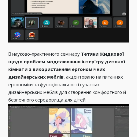
 науково-практичного семінару
Тетяни Жидкової
щодо проблем моделювання інтер’єру дитячої
кімнати з використанням ергономічних
дизайнерських меблів
, акцентовано на питаннях
ергономіки та функціональності сучасних
дизайнерських меблів для створення комфортного й
безпечного середовища для дітей;