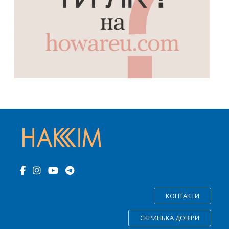
КОНТАКТИ
СКРИНЬКА ДОВІРИ