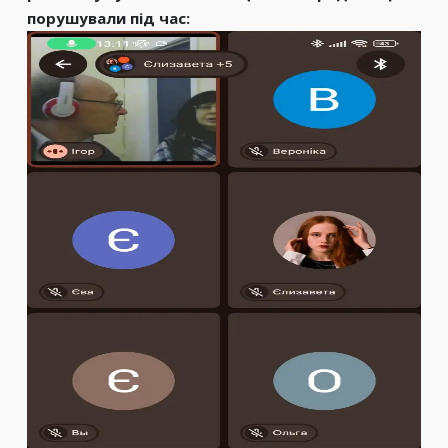
порушували під час: