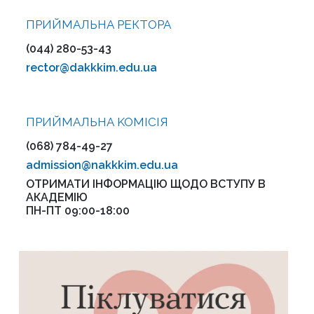
ПРИЙМАЛЬНА РЕКТОРА
(044) 280-53-43
rector@dakkkim.edu.ua
ПРИЙМАЛЬНА KOMІСІЯ
(068) 784-49-27
admission@nakkkim.edu.ua
ОТРИМАТИ ІНФОРМАЦІЮ ЩОДО ВСТУПУ В
АКАДЕМІЮ
ПН-ПТ 09:00-18:00