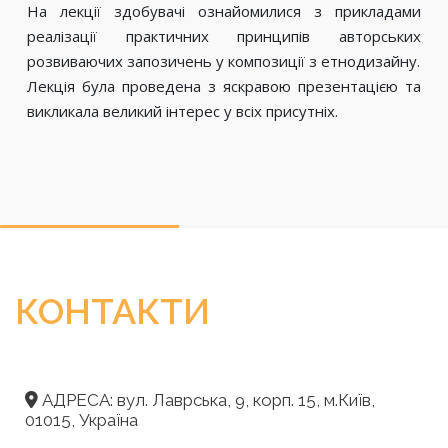
На лекції здобувачі ознайомилися з прикладами
реалізації практичних принципів авторських
розвиваючих запозичень у композиції з етнодизайну.
Лекція була проведена з яскравою презентацією та
викликала великий інтерес у всіх присутніх.
КОНТАКТИ
АДРЕСА: вул. Лаврська, 9, корп. 15, м.Київ,
01015, Україна