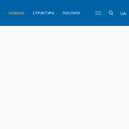
НОВИНИ
СТРУКТУРА
ПОСЛУГИ
UA