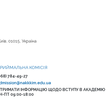
иїв, 01015, Україна
РИЙМАЛЬНА KOMІСІЯ
068) 784-49-27
dmission@nakkkim.edu.ua
ТРИМАТИ ІНФОРМАЦІЮ ЩОДО ВСТУПУ В АКАДЕМІЮ
Н-ПТ 09:00-18:00