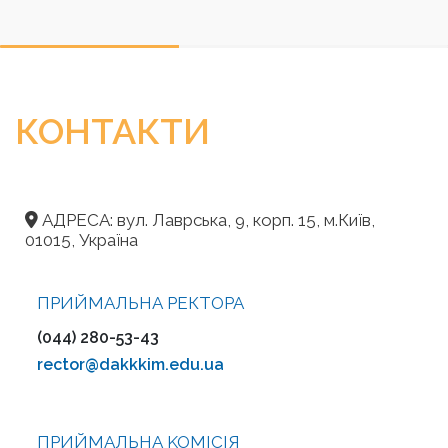
КОНТАКТИ
АДРЕСА: вул. Лаврська, 9, корп. 15, м.Київ,
01015, Україна
ПРИЙМАЛЬНА РЕКТОРА
(044) 280-53-43
rector@dakkkim.edu.ua
ПРИЙМАЛЬНА KOMІСІЯ