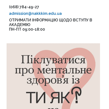
(068) 784-49-27
admission@nakkkim.edu.ua
ОТРИМАТИ ІНФОРМАЦІЮ ЩОДО ВСТУПУ В
АКАДЕМІЮ
ПН-ПТ 09:00-18:00