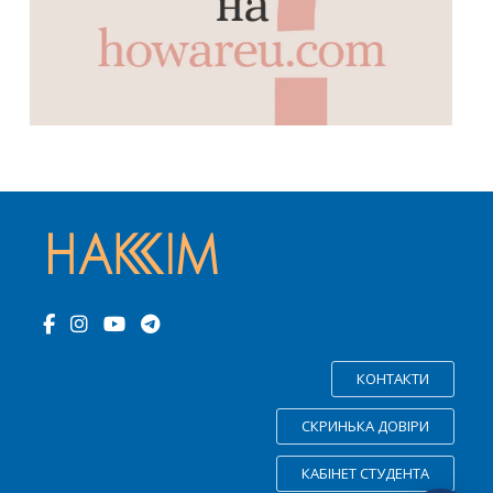
КОНТАКТИ
СКРИНЬКА ДОВІРИ
КАБІНЕТ СТУДЕНТА