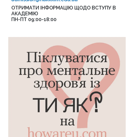
ОТРИМАТИ ІНФОРМАЦІЮ ЩОДО ВСТУПУ В
АКАДЕМІЮ
ПН-ПТ 09:00-18:00