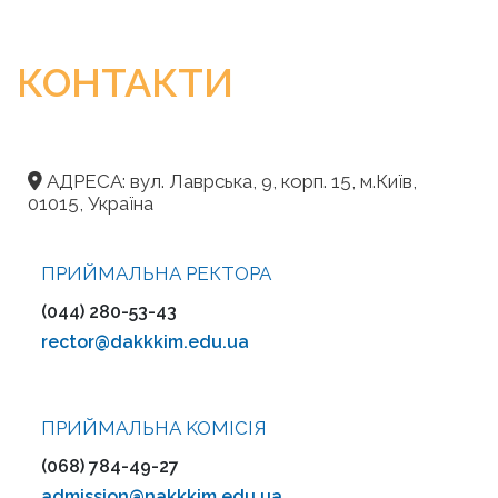
КОНТАКТИ
АДРЕСА: вул. Лаврська, 9, корп. 15, м.Київ,
01015, Україна
ПРИЙМАЛЬНА РЕКТОРА
(044) 280-53-43
rector@dakkkim.edu.ua
ПРИЙМАЛЬНА KOMІСІЯ
(068) 784-49-27
admission@nakkkim.edu.ua