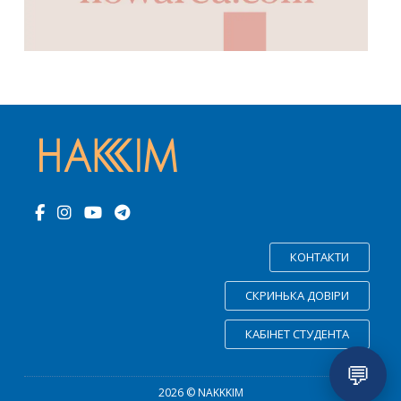
КОНТАКТИ
СКРИНЬКА ДОВІРИ
КАБІНЕТ СТУДЕНТА
💬
2026 © NAKKKIM