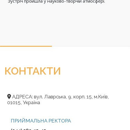
Зустріч пройшла у науково-творчій атмосфері.
КОНТАКТИ
АДРЕСА: вул. Лаврська, 9, корп. 15, м.Київ,
01015, Україна
ПРИЙМАЛЬНА РЕКТОРА