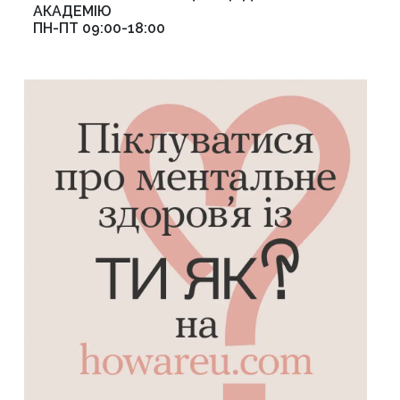
АКАДЕМІЮ
ПН-ПТ 09:00-18:00