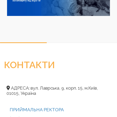
КОНТАКТИ
АДРЕСА: вул. Лаврська, 9, корп. 15, м.Київ,
01015, Україна
ПРИЙМАЛЬНА РЕКТОРА