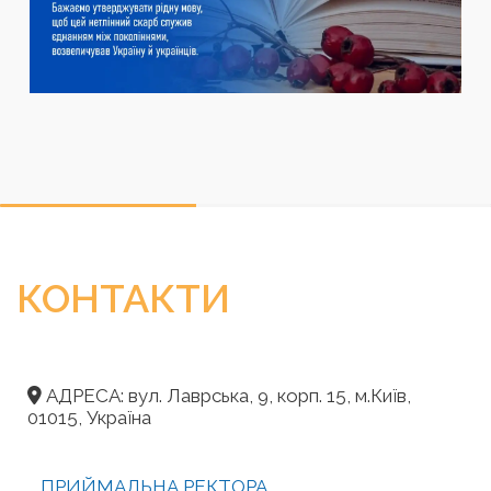
КОНТАКТИ
АДРЕСА: вул. Лаврська, 9, корп. 15, м.Київ,
01015, Україна
ПРИЙМАЛЬНА РЕКТОРА