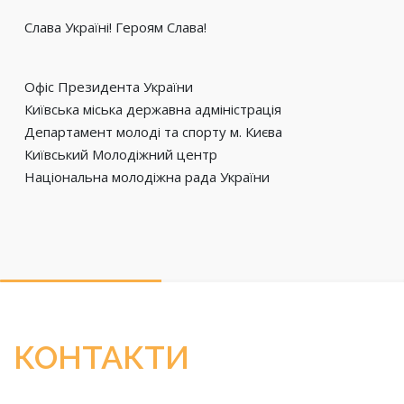
Слава Україні! Героям Слава!
Офіс Президента України
Київська міська державна адміністрація
Департамент молоді та спорту м. Києва
Київський Молодіжний центр
Національна молодіжна рада України
КОНТАКТИ