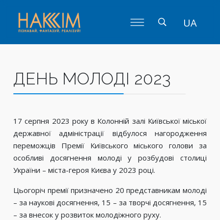
UA
ДЕНЬ МОЛОДІ 2023
17 серпня 2023 року в Колонній залі Київської міської
державної адміністрації відбулося нагородження
переможців Премії Київського міського голови за
особливі досягнення молоді у розбудові столиці
України – міста-героя Києва у 2023 році.
Цьогоріч премії призначено 20 представникам молоді
– за наукові досягнення, 15 – за творчі досягнення, 15
– за внесок у розвиток молодіжного руху.