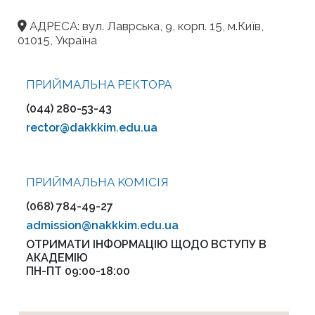
АДРЕСА: вул. Лаврська, 9, корп. 15, м.Київ,
01015, Україна
ПРИЙМАЛЬНА РЕКТОРА
(044) 280-53-43
rector@dakkkim.edu.ua
ПРИЙМАЛЬНА KOMІСІЯ
(068) 784-49-27
admission@nakkkim.edu.ua
ОТРИМАТИ ІНФОРМАЦІЮ ЩОДО ВСТУПУ В
АКАДЕМІЮ
ПН-ПТ 09:00-18:00