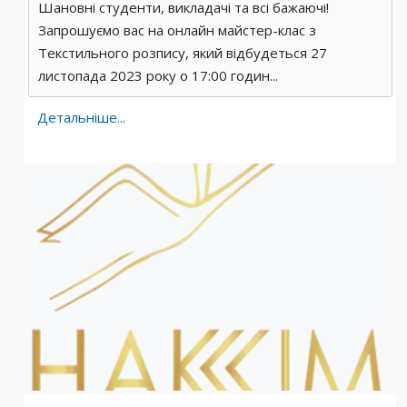
Шановні студенти, викладачі та всі бажаючі!
Запрошуємо вас на онлайн майстер-клас з
Текстильного розпису, який відбудеться 27
листопада 2023 року о 17:00 годин...
Детальніше...