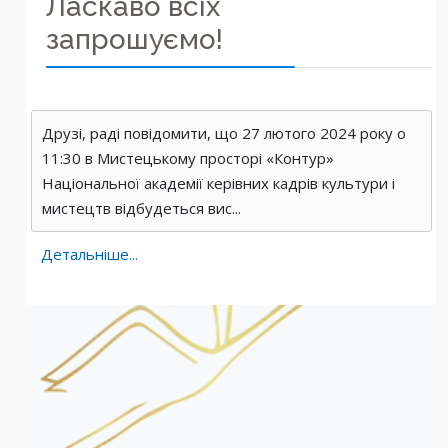
Ласкаво всіх
запрошуємо!
Друзі, раді повідомити, що 27 лютого 2024 року о
11:30 в Мистецькому просторі «Контур»
Національної академії керівних кадрів культури і
мистецтв відбудеться вис...
Детальніше...