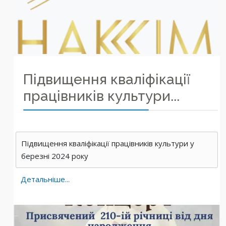
Підвищення кваліфікації
працівників культури...
Підвищення кваліфікації працівників культури у
березні 2024 року
Детальніше...