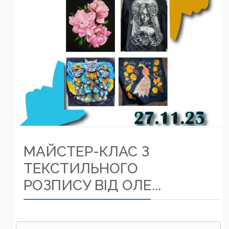
МАЙСТЕР-КЛАС З
ТЕКСТИЛЬНОГО
РОЗПИСУ ВІД ОЛЕ...