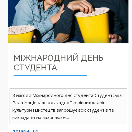
МІЖНАРОДНИЙ ДЕНЬ
СТУДЕНТА
З нагоди Міжнародного дня студента Студентська
Рада Національної академії керівних кадрів
культури і мистецтв запрошує всіх студентів та
викладачів на захоплююч...
Детальніше...