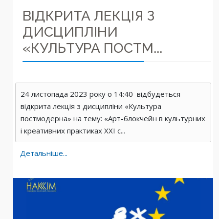
ВІДКРИТА ЛЕКЦІЯ З
ДИСЦИПЛІНИ
«КУЛЬТУРА ПОСТМ...
24 листопада 2023 року о 14:40 відбудеться
відкрита лекція з дисципліни «Культура
постмодерна» на тему: «Арт-блокчейн в культурних
і креативних практиках ХХІ с...
Детальніше...