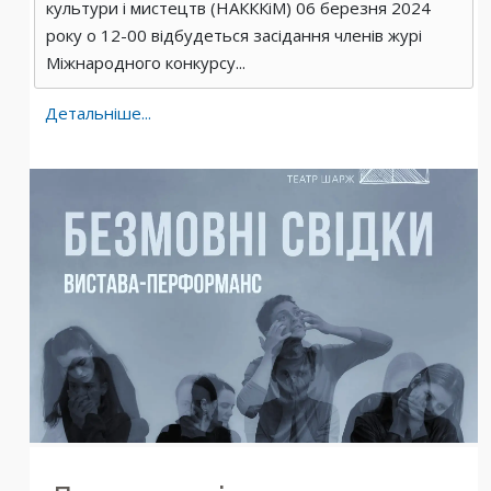
культури і мистецтв (НАКККіМ) 06 березня 2024
року о 12-00 відбудеться засідання членів журі
Міжнародного конкурсу...
Детальніше...