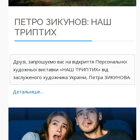
ПЕТРО ЗИКУНОВ: НАШ
ТРИПТИХ
Друзі, запрошуємо вас на відкриття Персональної
художньої виставки «НАШ ТРИПТИХ» від
заслуженого художника України, Петра ЗИКУНОВА.
Детальніше...