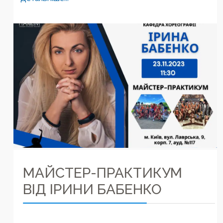
МАЙСТЕР-ПРАКТИКУМ
ВІД ІРИНИ БАБЕНКО