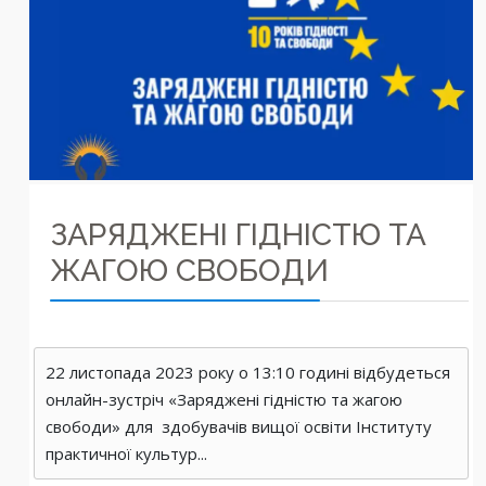
ЗАРЯДЖЕНІ ГІДНІСТЮ ТА
ЖАГОЮ СВОБОДИ
22 листопада 2023 року о 13:10 годині відбудеться
онлайн-зустріч «Заряджені гідністю та жагою
свободи» для здобувачів вищої освіти Інституту
практичної культур...