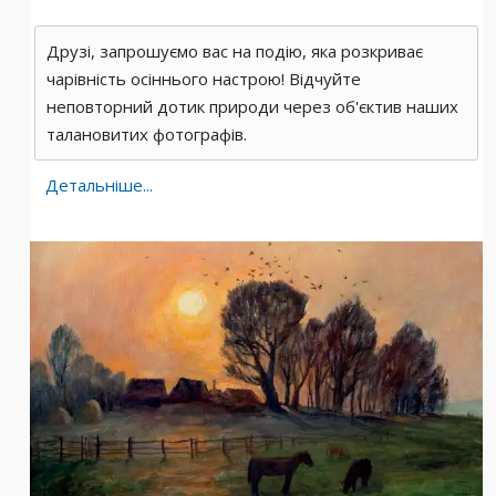
Друзі, запрошуємо вас на подію, яка розкриває
чарівність осіннього настрою! Відчуйте
неповторний дотик природи через об'єктив наших
талановитих фотографів.
Детальніше...