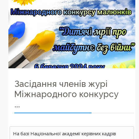
Засідання членів журі
Міжнародного конкурсу
...
На базі Національної академії керівних кадрів