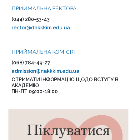
ПРИЙМАЛЬНА РЕКТОРА
(044) 280-53-43
rector@dakkkim.edu.ua
ПРИЙМАЛЬНА KOMІСІЯ
(068) 784-49-27
admission@nakkkim.edu.ua
ОТРИМАТИ ІНФОРМАЦІЮ ЩОДО ВСТУПУ В
АКАДЕМІЮ
ПН-ПТ 09:00-18:00