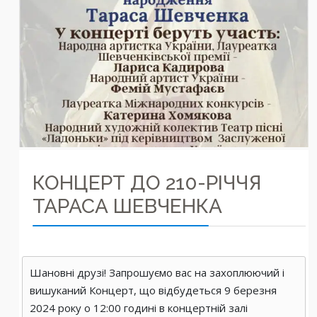
КОНЦЕРТ ДО 210-РІЧЧЯ
ТАРАСА ШЕВЧЕНКА
Шановні друзі! Запрошуємо вас на захоплюючий і
вишуканий Концерт, що відбудеться 9 березня
2024 року о 12:00 годині в концертній залі