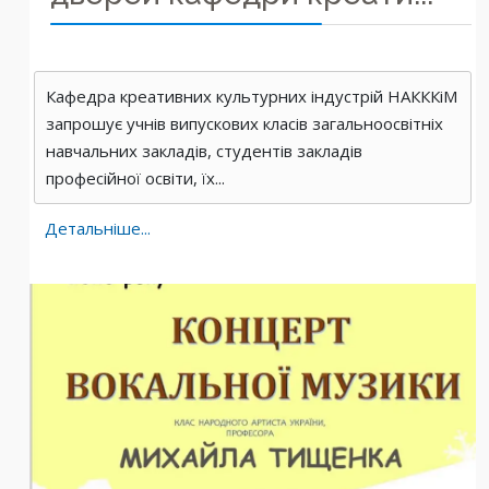
Кафедра креативних культурних індустрій НАКККіМ
запрошує учнів випускових класів загальноосвітніх
навчальних закладів, студентів закладів
професійної освіти, їх...
Детальніше...