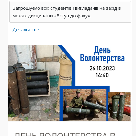
Запрошуємо всіх студентів і викладачів на захід в
межах дисципліни «Вступ до фаху».
Детальніше...