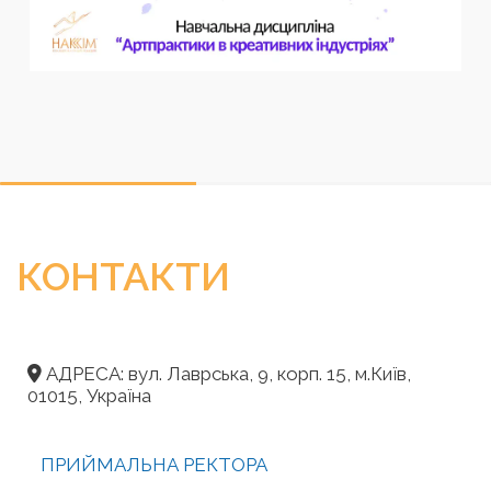
КОНТАКТИ
АДРЕСА: вул. Лаврська, 9, корп. 15, м.Київ,
01015, Україна
ПРИЙМАЛЬНА РЕКТОРА