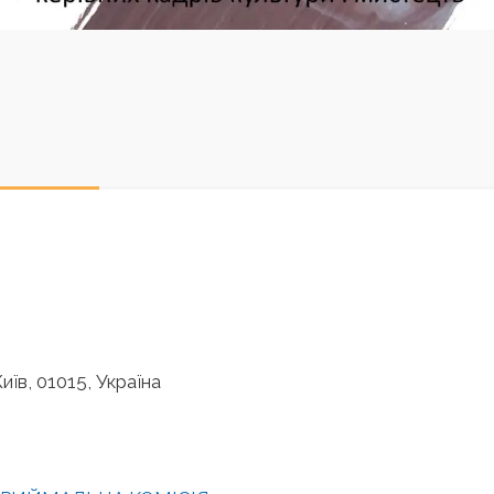
иїв, 01015, Україна