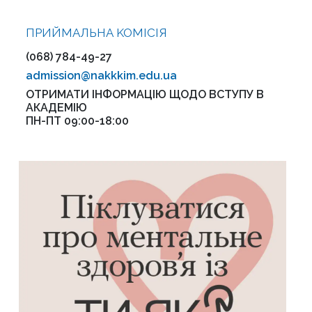
ПРИЙМАЛЬНА KOMІСІЯ
(068) 784-49-27
admission@nakkkim.edu.ua
ОТРИМАТИ ІНФОРМАЦІЮ ЩОДО ВСТУПУ В
АКАДЕМІЮ
ПН-ПТ 09:00-18:00