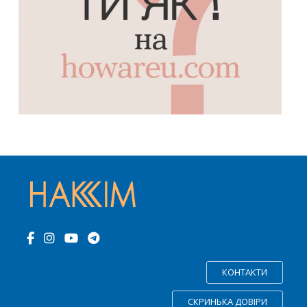
КОНТАКТИ
СКРИНЬКА ДОВІРИ