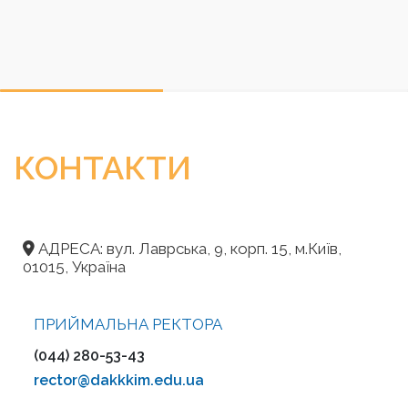
КОНТАКТИ
АДРЕСА: вул. Лаврська, 9, корп. 15, м.Київ,
01015, Україна
ПРИЙМАЛЬНА РЕКТОРА
(044) 280-53-43
rector@dakkkim.edu.ua