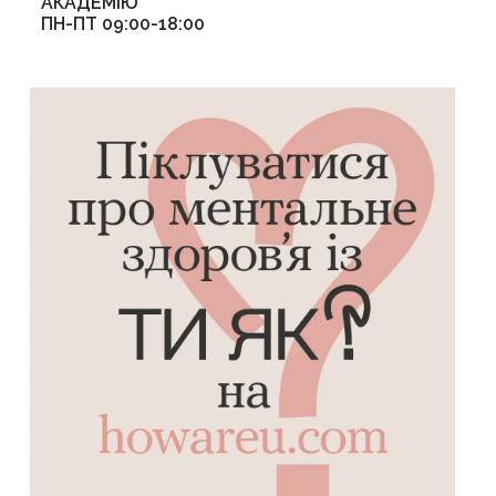
АКАДЕМІЮ
ПН-ПТ 09:00-18:00