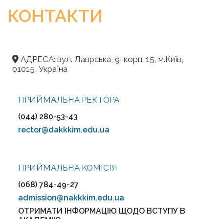
КОНТАКТИ
АДРЕСА: вул. Лаврська, 9, корп. 15, м.Київ,
01015, Україна
ПРИЙМАЛЬНА РЕКТОРА
(044) 280-53-43
rector@dakkkim.edu.ua
ПРИЙМАЛЬНА KOMІСІЯ
(068) 784-49-27
admission@nakkkim.edu.ua
ОТРИМАТИ ІНФОРМАЦІЮ ЩОДО ВСТУПУ В