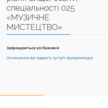
спеціальності 025
«МУЗИЧНЕ
МИСТЕЦТВО»
Запрошуються усі бажаючі
Оголошення про відкриту зустріч звукорежисура