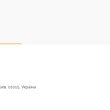
иїв, 01015, Україна