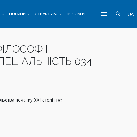
НОВИНИ
СТРУКТУРА
ПОСЛУГИ
UA
ІЛОСОФІЇ
ЕЦІАЛЬНІСТЬ 034
льства початку ХХІ століття»