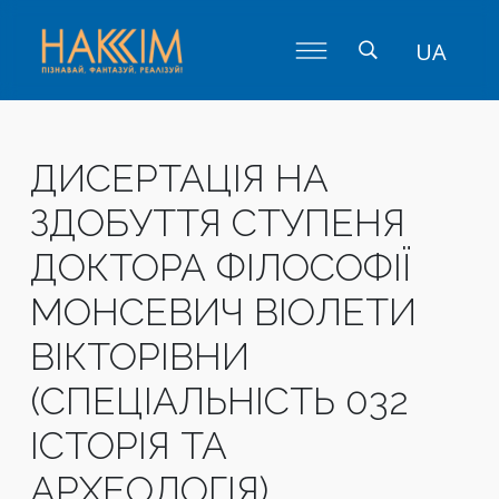
UA
ДИСЕРТАЦІЯ НА
ЗДОБУТТЯ СТУПЕНЯ
ДОКТОРА ФІЛОСОФІЇ
МОНСЕВИЧ ВІОЛЕТИ
ВІКТОРІВНИ
(СПЕЦІАЛЬНІСТЬ 032
ІСТОРІЯ ТА
АРХЕОЛОГІЯ)