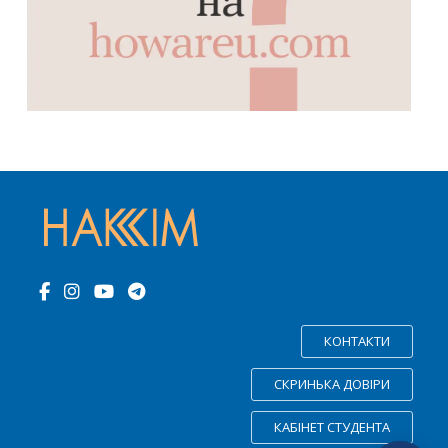
КОНТАКТИ
СКРИНЬКА ДОВІРИ
КАБІНЕТ СТУДЕНТА