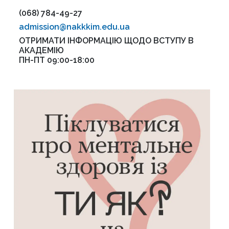
(068) 784-49-27
admission@nakkkim.edu.ua
ОТРИМАТИ ІНФОРМАЦІЮ ЩОДО ВСТУПУ В
АКАДЕМІЮ
ПН-ПТ 09:00-18:00