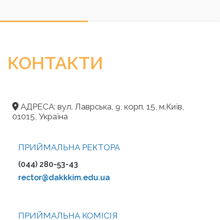
КОНТАКТИ
АДРЕСА: вул. Лаврська, 9, корп. 15, м.Київ,
01015, Україна
ПРИЙМАЛЬНА РЕКТОРА
(044) 280-53-43
rector@dakkkim.edu.ua
ПРИЙМАЛЬНА KOMІСІЯ