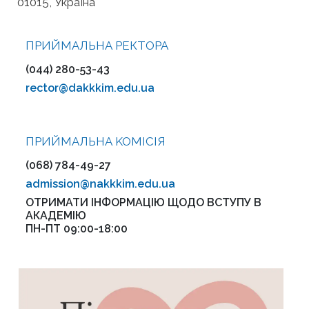
01015, Україна
ПРИЙМАЛЬНА РЕКТОРА
(044) 280-53-43
rector@dakkkim.edu.ua
ПРИЙМАЛЬНА KOMІСІЯ
(068) 784-49-27
admission@nakkkim.edu.ua
ОТРИМАТИ ІНФОРМАЦІЮ ЩОДО ВСТУПУ В
АКАДЕМІЮ
ПН-ПТ 09:00-18:00