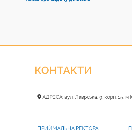
КОНТАКТИ
АДРЕСА: вул. Лаврська, 9, корп. 15, м.К
ПРИЙМАЛЬНА РЕКТОРА
П