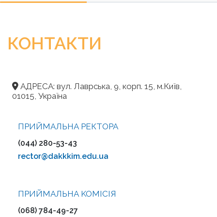
КОНТАКТИ
АДРЕСА: вул. Лаврська, 9, корп. 15, м.Київ,
01015, Україна
ПРИЙМАЛЬНА РЕКТОРА
(044) 280-53-43
rector@dakkkim.edu.ua
ПРИЙМАЛЬНА KOMІСІЯ
(068) 784-49-27