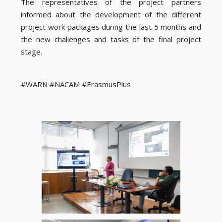
The representatives of the project partners
informed about the development of the different
project work packages during the last 5 months and
the new challenges and tasks of the final project
stage.
#WARN #NACAM #ErasmusPlus