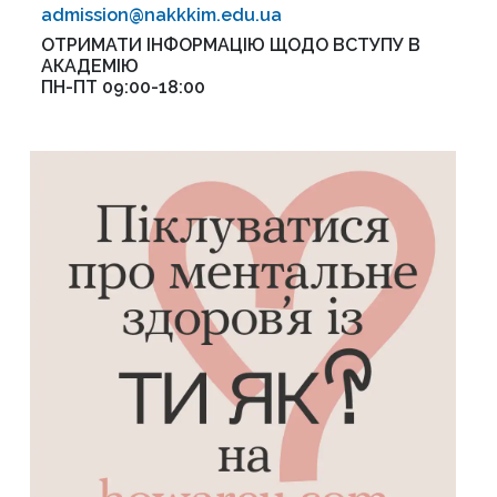
admission@nakkkim.edu.ua
ОТРИМАТИ ІНФОРМАЦІЮ ЩОДО ВСТУПУ В
АКАДЕМІЮ
ПН-ПТ 09:00-18:00