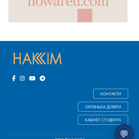
КОНТАКТИ
СКРИНЬКА ДОВІРИ
КАБІНЕТ СТУДЕНТА
💬