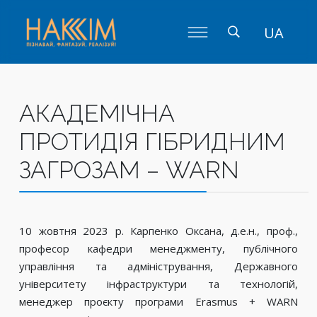
UA
АКАДЕМІЧНА
ПРОТИДІЯ ГІБРИДНИМ
ЗАГРОЗАМ – WARN
10 жовтня 2023 р. Карпенко Оксана, д.е.н., проф.,
професор кафедри менеджменту, публічного
управління та адміністрування, Державного
університету інфраструктури та технологій,
менеджер проєкту програми Erasmus + WARN