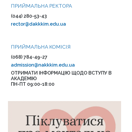
ПРИЙМАЛЬНА РЕКТОРА
(044) 280-53-43
rector@dakkkim.edu.ua
ПРИЙМАЛЬНА KOMІСІЯ
(068) 784-49-27
admission@nakkkim.edu.ua
ОТРИМАТИ ІНФОРМАЦІЮ ЩОДО ВСТУПУ В
АКАДЕМІЮ
ПН-ПТ 09:00-18:00