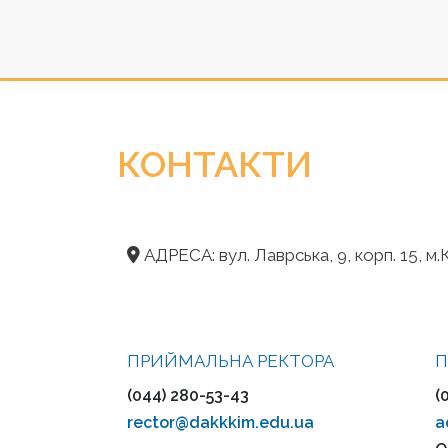
КОНТАКТИ
АДРЕСА: вул. Лаврська, 9, корп. 15, м.К
ПРИЙМАЛЬНА РЕКТОРА
П
(044) 280-53-43
(
rector@dakkkim.edu.ua
a