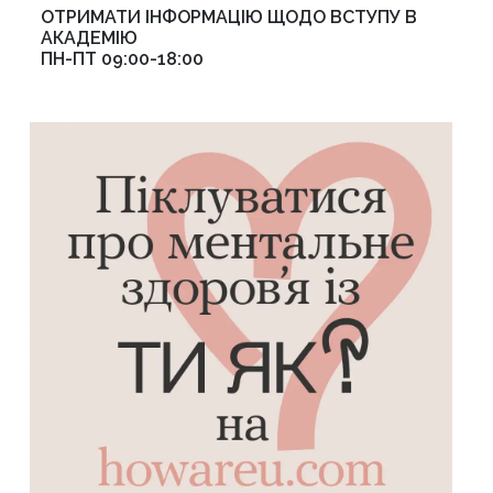
ОТРИМАТИ ІНФОРМАЦІЮ ЩОДО ВСТУПУ В
АКАДЕМІЮ
ПН-ПТ 09:00-18:00