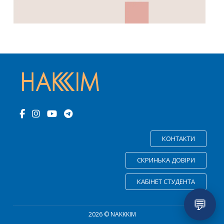
КОНТАКТИ
СКРИНЬКА ДОВІРИ
КАБІНЕТ СТУДЕНТА
💬
2026 © NAKKKIM