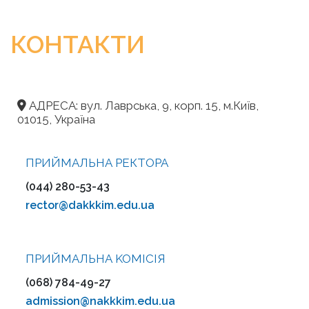
КОНТАКТИ
АДРЕСА: вул. Лаврська, 9, корп. 15, м.Київ,
01015, Україна
ПРИЙМАЛЬНА РЕКТОРА
(044) 280-53-43
rector@dakkkim.edu.ua
ПРИЙМАЛЬНА KOMІСІЯ
(068) 784-49-27
admission@nakkkim.edu.ua