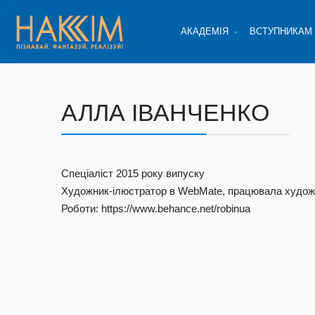
АКАДЕМІЯ
ВСТУПНИКАМ
АЛЛА ІВАНЧЕНКО
Спеціаліст 2015 року випуску
Художник-ілюстратор в WebMate, працювала художн
Роботи: https://www.behance.net/robinua