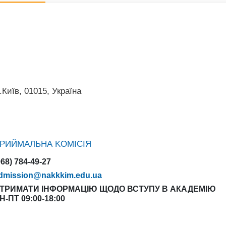
Київ, 01015, Україна
РИЙМАЛЬНА KOMІСІЯ
068) 784-49-27
dmission@nakkkim.edu.ua
ТРИМАТИ ІНФОРМАЦІЮ ЩОДО ВСТУПУ В АКАДЕМІЮ
Н-ПТ 09:00-18:00