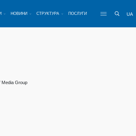
И
НОВИНИ
СТРУКТУРА
ПОСЛУГИ
UA
 Media Group