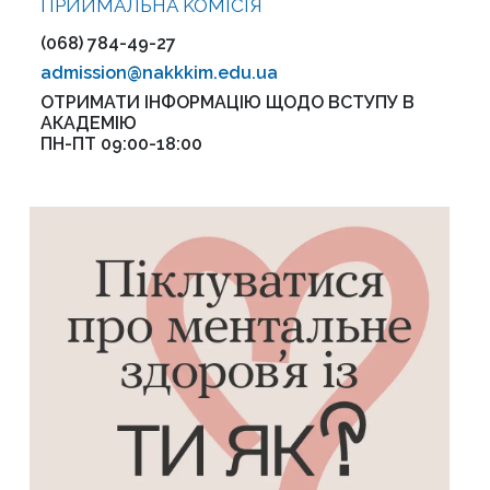
ПРИЙМАЛЬНА KOMІСІЯ
(068) 784-49-27
admission@nakkkim.edu.ua
ОТРИМАТИ ІНФОРМАЦІЮ ЩОДО ВСТУПУ В
АКАДЕМІЮ
ПН-ПТ 09:00-18:00