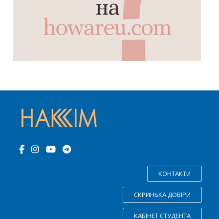
КОНТАКТИ
СКРИНЬКА ДОВІРИ
КАБІНЕТ СТУДЕНТА