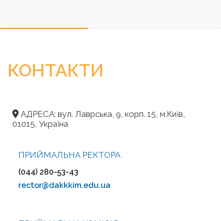
КОНТАКТИ
АДРЕСА: вул. Лаврська, 9, корп. 15, м.Київ,
01015, Україна
ПРИЙМАЛЬНА РЕКТОРА
(044) 280-53-43
rector@dakkkim.edu.ua