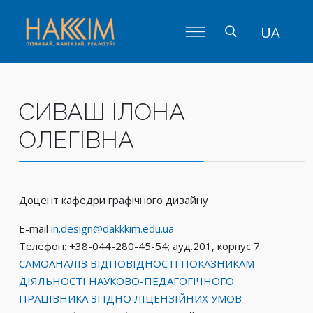
UA
СИВАШ ІЛОНА
ОЛЕГІВНА
Доцент кафедри графічного дизайну
E-mail
in.design@dakkkim.edu.ua
Телефон: +38-044-280-45-54; ауд.201, корпус 7.
САМОАНАЛІЗ ВІДПОВІДНОСТІ ПОКАЗНИКАМ
ДІЯЛЬНОСТІ НАУКОВО-ПЕДАГОГІЧНОГО
ПРАЦІВНИКА ЗГІДНО ЛІЦЕНЗІЙНИХ УМОВ