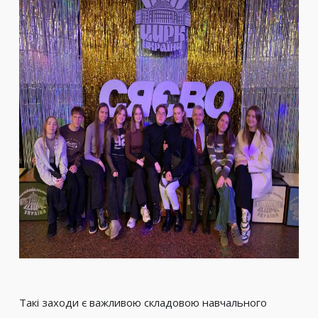
Такі заходи є важливою складовою навчального