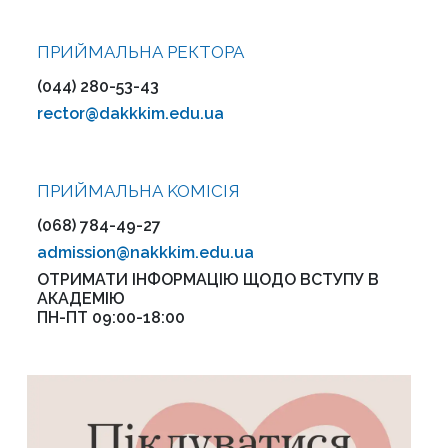
ПРИЙМАЛЬНА РЕКТОРА
(044) 280-53-43
rector@dakkkim.edu.ua
ПРИЙМАЛЬНА KOMІСІЯ
(068) 784-49-27
admission@nakkkim.edu.ua
ОТРИМАТИ ІНФОРМАЦІЮ ЩОДО ВСТУПУ В
АКАДЕМІЮ
ПН-ПТ 09:00-18:00