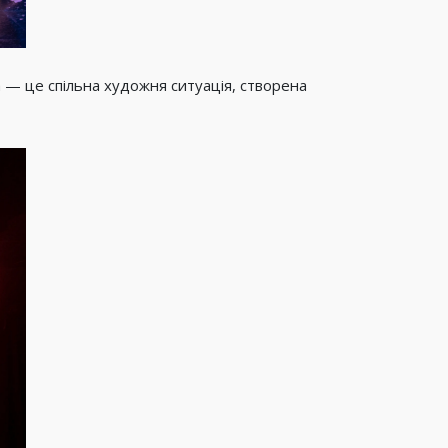
а — це спільна художня ситуація, створена