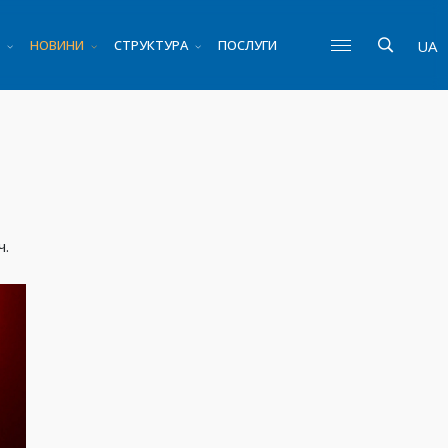
НОВИНИ
СТРУКТУРА
ПОСЛУГИ
UA
ч.