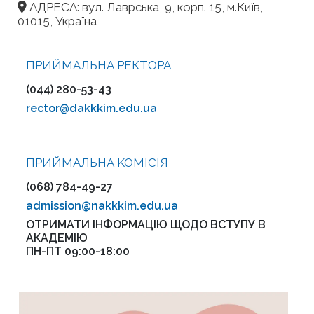
АДРЕСА: вул. Лаврська, 9, корп. 15, м.Київ,
01015, Україна
ПРИЙМАЛЬНА РЕКТОРА
(044) 280-53-43
rector@dakkkim.edu.ua
ПРИЙМАЛЬНА KOMІСІЯ
(068) 784-49-27
admission@nakkkim.edu.ua
ОТРИМАТИ ІНФОРМАЦІЮ ЩОДО ВСТУПУ В
АКАДЕМІЮ
ПН-ПТ 09:00-18:00