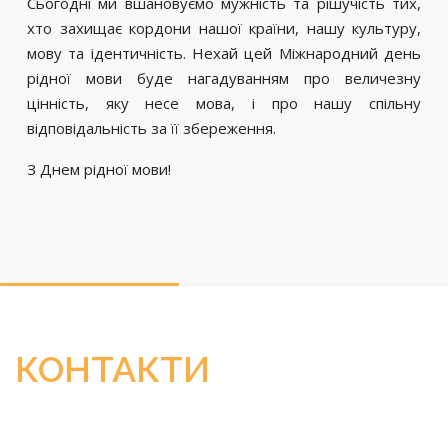
Сьогодні ми вшановуємо мужність та рішучість тих,
хто захищає кордони нашої країни, нашу культуру,
мову та ідентичність. Нехай цей Міжнародний день
рідної мови буде нагадуванням про величезну
цінність, яку несе мова, і про нашу спільну
відповідальність за її збереження.
З Днем рідної мови!
КОНТАКТИ