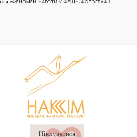
ослідження «ФЕНОМЕН НАГОТИ У ФЕШН-ФОТОГРАФІЇ