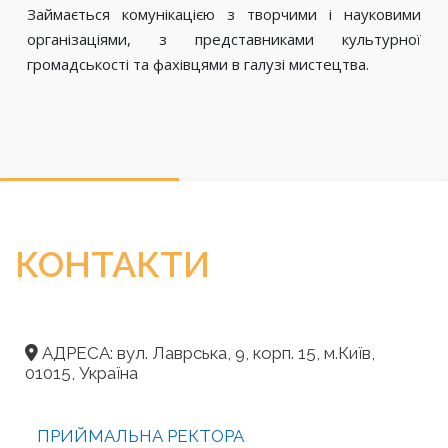
Займається комунікацією з творчими і науковими
організаціями, з представниками культурної
громадськості та фахівцями в галузі мистецтва.
КОНТАКТИ
АДРЕСА: вул. Лаврська, 9, корп. 15, м.Київ,
01015, Україна
ПРИЙМАЛЬНА РЕКТОРА