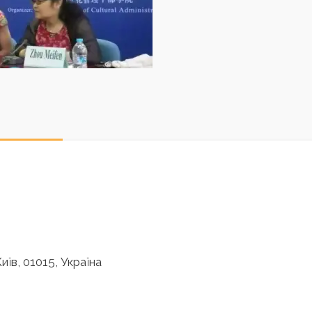
иїв, 01015, Україна