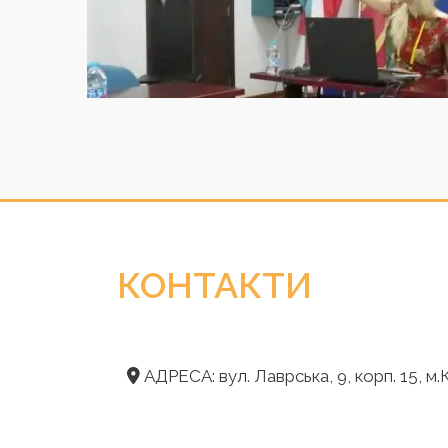
КОНТАКТИ
АДРЕСА: вул. Лаврська, 9, корп. 15, м.К