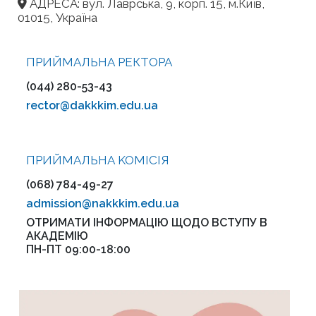
АДРЕСА: вул. Лаврська, 9, корп. 15, м.Київ,
01015, Україна
ПРИЙМАЛЬНА РЕКТОРА
(044) 280-53-43
rector@dakkkim.edu.ua
ПРИЙМАЛЬНА KOMІСІЯ
(068) 784-49-27
admission@nakkkim.edu.ua
ОТРИМАТИ ІНФОРМАЦІЮ ЩОДО ВСТУПУ В
АКАДЕМІЮ
ПН-ПТ 09:00-18:00