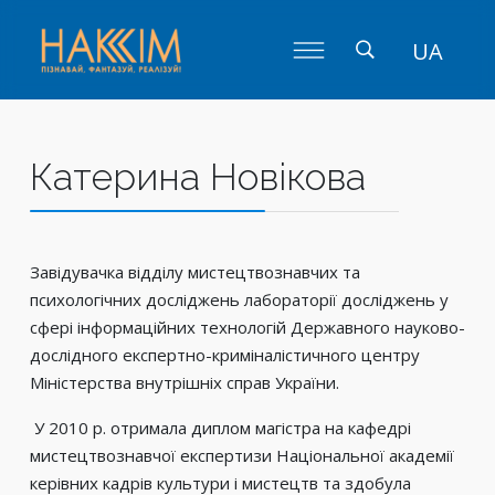
UA
Катерина Новікова
Завідувачка відділу мистецтвознавчих та
психологічних досліджень лабораторії досліджень у
сфері інформаційних технологій Державного науково-
дослідного експертно-криміналістичного центру
Міністерства внутрішніх справ України.
У 2010 р. отримала диплом магістра на кафедрі
мистецтвознавчої експертизи Національної академії
керівних кадрів культури і мистецтв та здобула