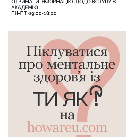
ОТРИМАТИ ІНФОРМАЦІЮ ЩОДО ВСТУПУ В
АКАДЕМІЮ
ПН-ПТ 09:00-18:00