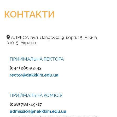
КОНТАКТИ
АДРЕСА: вул. Лаврська, 9, корп. 15, м.Київ,
01015, Україна
ПРИЙМАЛЬНА РЕКТОРА
(044) 280-53-43
rector@dakkkim.edu.ua
ПРИЙМАЛЬНА KOMІСІЯ
(068) 784-49-27
admission@nakkkim.edu.ua