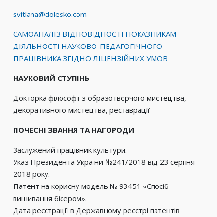
svitlana@dolesko.com
САМОАНАЛІЗ ВІДПОВІДНОСТІ ПОКАЗНИКАМ
ДІЯЛЬНОСТІ НАУКОВО-ПЕДАГОГІЧНОГО
ПРАЦІВНИКА ЗГІДНО ЛІЦЕНЗІЙНИХ УМОВ
НАУКОВИЙ СТУПІНЬ
Докторка філософії з образотворчого мистецтва,
декоративного мистецтва, реставрації
ПОЧЕСНІ ЗВАННЯ ТА НАГОРОДИ
Заслужений працівник культури.
Указ Президента України №241/2018 від 23 серпня
2018 року.
Патент на корисну модель № 93451 «Спосіб
вишивання бісером».
Дата реєстрації в Державному реєстрі патентів