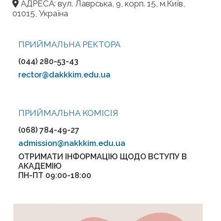
АДРЕСА: вул. Лаврська, 9, корп. 15, м.Київ,
01015, Україна
ПРИЙМАЛЬНА РЕКТОРА
(044) 280-53-43
rector@dakkkim.edu.ua
ПРИЙМАЛЬНА KOMІСІЯ
(068) 784-49-27
admission@nakkkim.edu.ua
ОТРИМАТИ ІНФОРМАЦІЮ ЩОДО ВСТУПУ В
АКАДЕМІЮ
ПН-ПТ 09:00-18:00