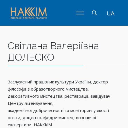
UA
Світлана Валеріївна
ДОЛЕСКО
Заслужений працівник культури України, доктор
філософії з образотворчого мистецтва,
декоративного мистецтва, реставрації, завідувач
Центру ліцензування,
академічної доброчесності та моніторингу якості
освіти, доцент кафедри мистецтвознавчої
експертизи НАКККіМ.