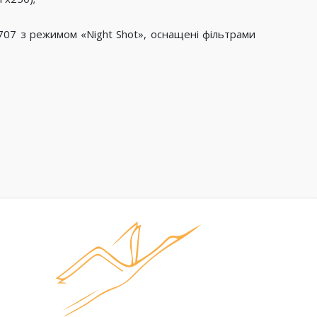
707 з режимом «Night Shot», оснащені фільтрами