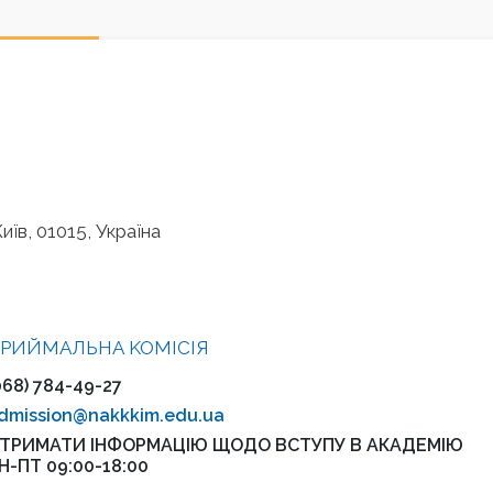
иїв, 01015, Україна
РИЙМАЛЬНА KOMІСІЯ
068) 784-49-27
dmission@nakkkim.edu.ua
ТРИМАТИ ІНФОРМАЦІЮ ЩОДО ВСТУПУ В АКАДЕМІЮ
Н-ПТ 09:00-18:00