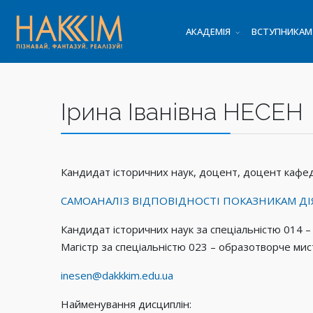
АКАДЕМІЯ
ВСТУПНИКАМ
Ірина Іванівна НЕСЕН
Кандидат історичних наук, доцент, доцент кафе
САМОАНАЛІЗ ВІДПОВІДНОСТІ ПОКАЗНИКАМ ДІ
Кандидат історичних наук за спеціальністю 014 – 
Магістр за спеціальністю 023 – образотворче ми
inesen@dakkkim.edu.ua
Найменування дисциплін: