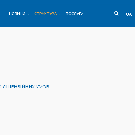
НОВИНИ
СТРУКТУРА
ПОСЛУГИ
UA
О ЛІЦЕНЗІЙНИХ УМОВ