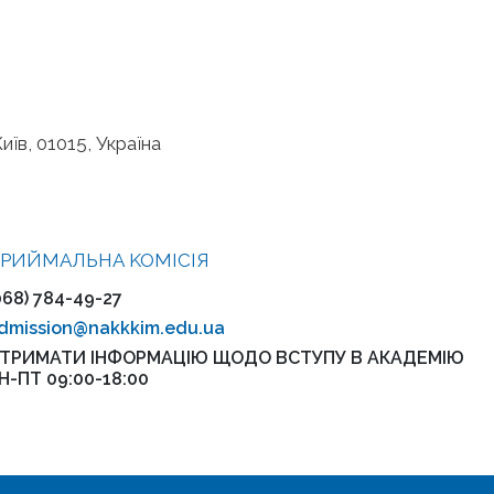
иїв, 01015, Україна
РИЙМАЛЬНА KOMІСІЯ
068) 784-49-27
dmission@nakkkim.edu.ua
ТРИМАТИ ІНФОРМАЦІЮ ЩОДО ВСТУПУ В АКАДЕМІЮ
Н-ПТ 09:00-18:00