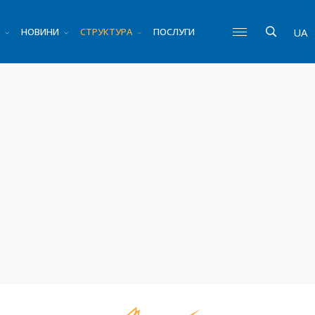
НОВИНИ
СТРУКТУРА
ПОСЛУГИ
UA