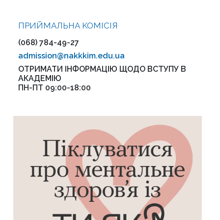
ПРИЙМАЛЬНА KOMІСІЯ
(068) 784-49-27
admission@nakkkim.edu.ua
ОТРИМАТИ ІНФОРМАЦІЮ ЩОДО ВСТУПУ В
АКАДЕМІЮ
ПН-ПТ 09:00-18:00