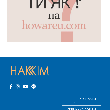
КОНТАКТИ
СКРИНЬКА ДОВІРИ