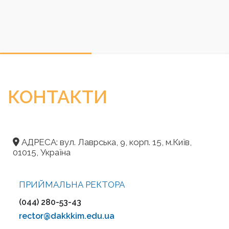
КОНТАКТИ
АДРЕСА: вул. Лаврська, 9, корп. 15, м.Київ,
01015, Україна
ПРИЙМАЛЬНА РЕКТОРА
(044) 280-53-43
rector@dakkkim.edu.ua