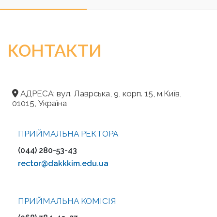
КОНТАКТИ
АДРЕСА: вул. Лаврська, 9, корп. 15, м.Київ,
01015, Україна
ПРИЙМАЛЬНА РЕКТОРА
(044) 280-53-43
rector@dakkkim.edu.ua
ПРИЙМАЛЬНА KOMІСІЯ