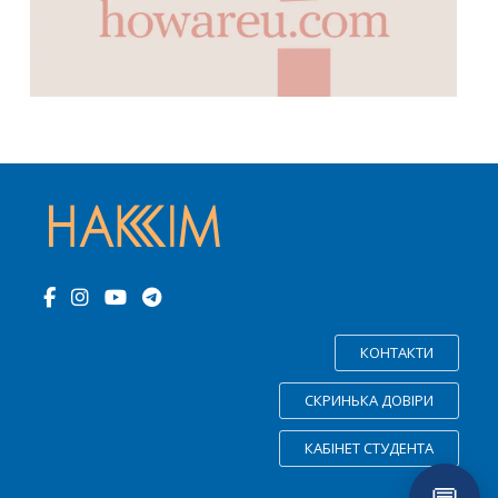
КОНТАКТИ
СКРИНЬКА ДОВІРИ
КАБІНЕТ СТУДЕНТА