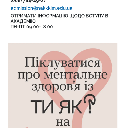
(068) 784-49-27
admission@nakkkim.edu.ua
ОТРИМАТИ ІНФОРМАЦІЮ ЩОДО ВСТУПУ В
АКАДЕМІЮ
ПН-ПТ 09:00-18:00