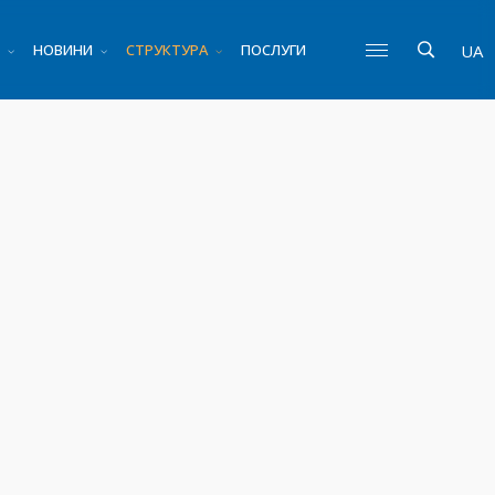
НОВИНИ
СТРУКТУРА
ПОСЛУГИ
UA