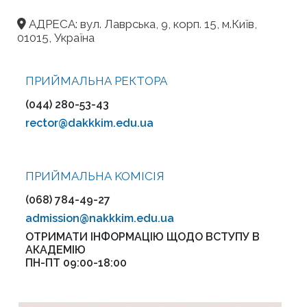
АДРЕСА: вул. Лаврська, 9, корп. 15, м.Київ,
01015, Україна
ПРИЙМАЛЬНА РЕКТОРА
(044) 280-53-43
rector@dakkkim.edu.ua
ПРИЙМАЛЬНА KOMІСІЯ
(068) 784-49-27
admission@nakkkim.edu.ua
ОТРИМАТИ ІНФОРМАЦІЮ ЩОДО ВСТУПУ В
АКАДЕМІЮ
ПН-ПТ 09:00-18:00