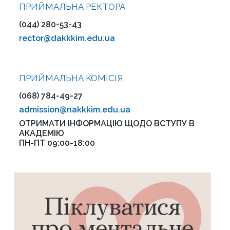
ПРИЙМАЛЬНА РЕКТОРА
(044) 280-53-43
rector@dakkkim.edu.ua
ПРИЙМАЛЬНА KOMІСІЯ
(068) 784-49-27
admission@nakkkim.edu.ua
ОТРИМАТИ ІНФОРМАЦІЮ ЩОДО ВСТУПУ В
АКАДЕМІЮ
ПН-ПТ 09:00-18:00